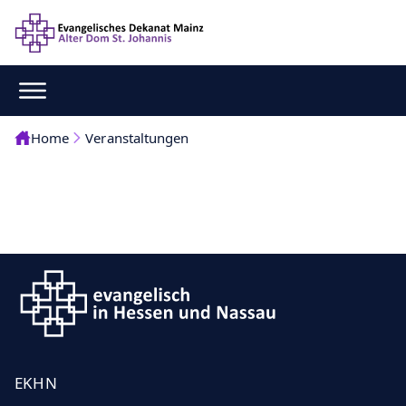
Home
Veranstaltungen
EKHN