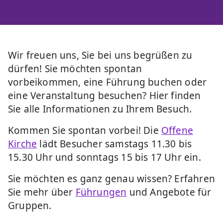
Wir freuen uns, Sie bei uns begrüßen zu
dürfen! Sie möchten spontan
vorbeikommen, eine Führung buchen oder
eine Veranstaltung besuchen? Hier finden
Sie alle Informationen zu Ihrem Besuch.
Kommen Sie spontan vorbei! Die
Offene
Kirche
lädt Besucher samstags 11.30 bis
15.30 Uhr und sonntags 15 bis 17 Uhr ein.
Sie möchten es ganz genau wissen? Erfahren
Sie mehr über
Führungen
und Angebote für
Gruppen.