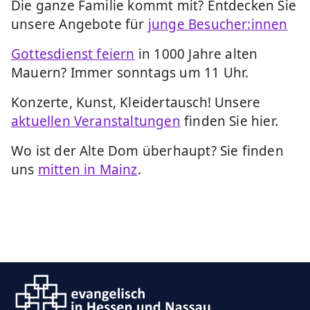
Die ganze Familie kommt mit? Entdecken Sie
unsere Angebote für
junge Besucher:innen
Gottesdienst feiern
in 1000 Jahre alten
Mauern? Immer sonntags um 11 Uhr.
Konzerte, Kunst, Kleidertausch! Unsere
aktuellen Veranstaltungen
finden Sie hier.
Wo ist der Alte Dom überhaupt? Sie finden
uns
mitten in Mainz
.