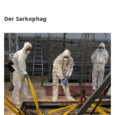
Der Sarkophag