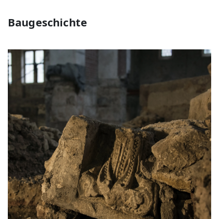
Baugeschichte