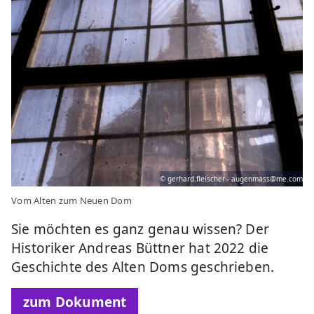
© gerhard.fleischer - augenmass@me.com
Vom Alten zum Neuen Dom
Sie möchten es ganz genau wissen? Der
Historiker Andreas Büttner hat 2022 die
Geschichte des Alten Doms geschrieben.
zum Dokument