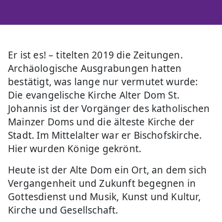
Er ist es! – titelten 2019 die Zeitungen.
Archäologische Ausgrabungen hatten
bestätigt, was lange nur vermutet wurde:
Die evangelische Kirche Alter Dom St.
Johannis ist der Vorgänger des katholischen
Mainzer Doms und die älteste Kirche der
Stadt. Im Mittelalter war er Bischofskirche.
Hier wurden Könige gekrönt.
Heute ist der Alte Dom ein Ort, an dem sich
Vergangenheit und Zukunft begegnen in
Gottesdienst und Musik, Kunst und Kultur,
Kirche und Gesellschaft.