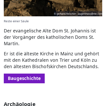
© gerhard.fleischer - augenmass@me.com
Reste einer Säule
Der evangelische Alte Dom St. Johannis ist
der Vorgänger des katholischen Doms St.
Martin.
Er ist die älteste Kirche in Mainz und gehört
mit den Kathedralen von Trier und Köln zu
den ältesten Bischofskirchen Deutschlands.
Baugeschichte
Archäologie