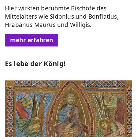
Hier wirkten berühmte Bischöfe des
Mittelalters wie Sidonius und Bonfiatius,
Hrabanus Maurus und Willigis.
mehr erfahren
Es lebe der König!