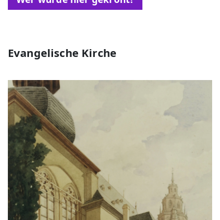
Evangelische Kirche