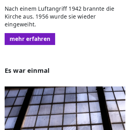
Nach einem Luftangriff 1942 brannte die
Kirche aus. 1956 wurde sie wieder
eingeweiht.
mehr erfahren
Es war einmal