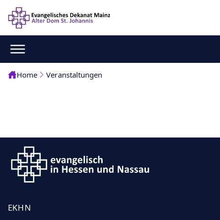
Home
Veranstaltungen
EKHN