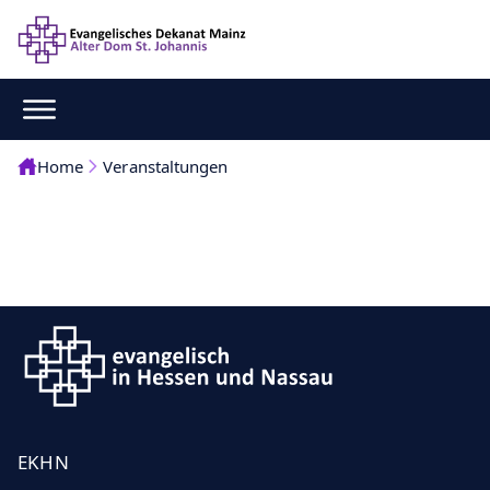
Home
Veranstaltungen
EKHN