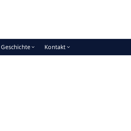
Geschichte
Kontakt