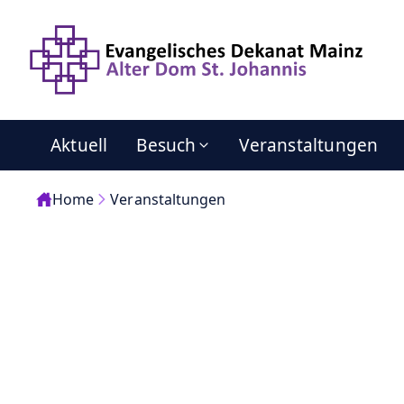
Aktuell
Besuch
Veranstaltungen
Home
Veranstaltungen