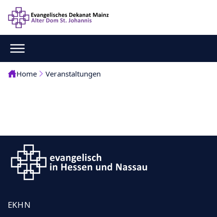
Home
Veranstaltungen
EKHN