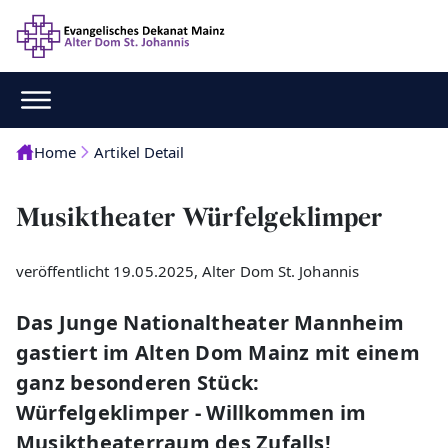
Home
Artikel Detail
Musiktheater Würfelgeklimper
veröffentlicht 19.05.2025, Alter Dom St. Johannis
Das Junge Nationaltheater Mannheim
gastiert im Alten Dom Mainz mit einem
ganz besonderen Stück:
Würfelgeklimper - Willkommen im
Musiktheaterraum des Zufalls!