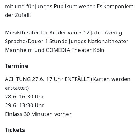
mit und für junges Publikum weiter. Es komponiert
der Zufall!
Musiktheater für Kinder von 5-12 Jahre/wenig
Sprache/Dauer 1 Stunde Junges Nationaltheater
Mannheim und COMEDIA Theater Köln
Termine
ACHTUNG 27.6. 17 Uhr ENTFÄLLT (Karten werden
erstattet)
28.6. 16:30 Uhr
29.6. 13:30 Uhr
Einlass 30 Minuten vorher
Tickets