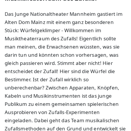
Das Junge Nationaltheater Mannheim gastiert im
Alten Dom Mainz mit einem ganz besonderen
Stück: Würfelgeklimper - Willkommen im
Musiktheaterraum des Zufalls! Eigentlich sollte
man meinen, die Erwachsenen wüssten, was sie
darin tun und könnten schon vorhersagen, was
gleich passieren wird. Stimmt aber nicht! Hier
entscheidet der Zufall! Hier sind die Würfel die
Bestimmer. Ist der Zufall wirklich so
unberechenbar? Zwischen Apparaten, Knöpfen,
Kabeln und Musikinstrumenten ist das junge
Publikum zu einem gemeinsamen spielerischen
Ausprobieren von Zufalls-Experimenten
eingeladen. Dabei geht das Team musikalischen
Zufallsmethoden auf den Grund und entwickelt sie